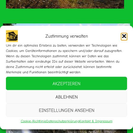
Zustimmung verwalten
Um dir ein optimales Erlebnis zu bieten, verwenden wir Technologien wie
Cookies, um Geräteinformationen zu speichern und/oder darauf zuzugreifen.
Wenn du diesen Technologien zustimmst, können wir Daten wie das
Surfverhalten oder eindeutige IDs auf dieser Website verarbeiten. Wenn du
deine Zustimmung nicht erteilst oder zurückziehst, können bestimmte
Merkmale und Funktionen beeinträchtigt werden.
AKZEPTIEREN
ABLEHNEN
EINSTELLUNGEN ANSEHEN
Cookie-Richtlinie
Datenschutzerklärung
Kontakt & Impressum