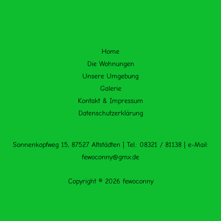
Home
Die Wohnungen
Unsere Umgebung
Galerie
Kontakt & Impressum
Datenschutzerklärung
Sonnenkopfweg 15, 87527 Altstädten | Tel.: 08321 / 81138 | e-Mail:
fewoconny@gmx.de
Copyright © 2026 fewoconny